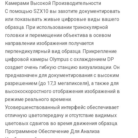
Камерами Высокой Производительности
С помощью SZX10 вы захотите документировать
или показывать живые цифровые виды вашего
образца. При использовании тринокулярной
головки и перемещении объектива в осевом
направлении изображения получается
перпендикулярный вид образца. Прикрепление
цифровой камеры Olympus с охлаждением DP
создает очень гибкую станцию визуализации. Он
предназначен для документирования с высоким
разрешением (до 17,3 мегапикселя), а также для
высокоскоростного отображения изображений в
режиме реального времени.
Усовершенствованный интерфейс обеспечивает
отличную цветопередачу и отсутствие видимых
цветовых сдвигов во время движения образца.
Программное Обеспечение Для Анализа