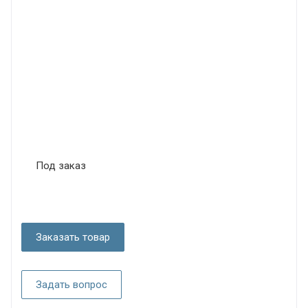
Под заказ
Заказать товар
Задать вопрос