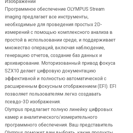
Изображений
Программное обеспечение OLYMPUS Stream
imaging предлагает все инструменты,
необходимые для проведения простых 2D-
измерений с помощью комплексного анализа в
простой в использовании среде, и поддерживает
множество операций, включая наблюдение,
генерацию отчетов, создание баз данных и
архивирование. Моторизованный привод фокуса
SZX10 делает цифровую документацию
эффективной и полностью автоматической с
расширенным фокусным отображением (EFI). EFI
позволяет пользователям легко создавать
псевдо-3D изображения.
Olympus предлагает полную линейку цифровых
камер и аналитического/измерительного
программного обеспечения. Ваш представитель
Olympus поможет вам выбрать, какие продукты