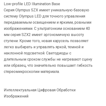
Low-profile LED Illumination Base
Серия Olympus SZX имеет уникальную базовую
систему Olympus LED для точного управления
передаваемым освещением и яркими, ровными
изображениями. С ультратонким основанием 40
мм серия SZX2 имеет эргономичную высоту
ступени. Кроме того, новая карусель позволяет
легко выбирать и управлять яркой, темной и
наклонной подсветкой. Светодиоды с
длительным сроком службы не нагревают сцену
или образец, что значительно повышает гибкость
стереомикроскопии материала.
Интеллектуальная Цифровая Обработки
Изображений