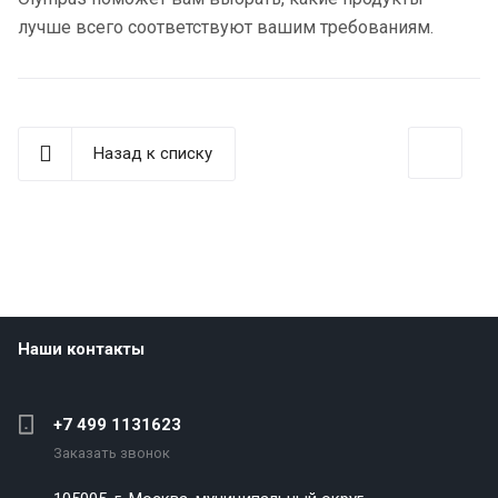
лучше всего соответствуют вашим требованиям.
Назад к списку
Наши контакты
+7 499 1131623
Заказать звонок