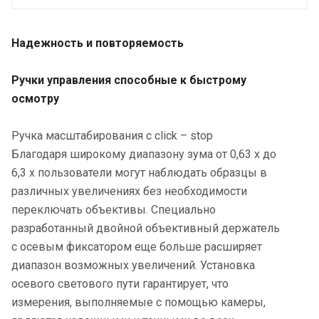
Надежность и повторяемость
Ручки управления способные к быстрому
осмотру
Ручка масштабирования с click – stop
Благодаря широкому диапазону зума от 0,63 х до
6,3 х пользователи могут наблюдать образцы в
различных увеличениях без необходимости
переключать объективы. Специально
разработанный двойной объективный держатель
с осевым фиксатором еще больше расширяет
диапазон возможных увеличений. Установка
осевого светового пути гарантирует, что
измерения, выполняемые с помощью камеры,