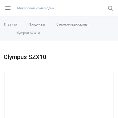
Главная
Продукты
Стереомикроскопы
Olympus SZX10
Olympus SZX10