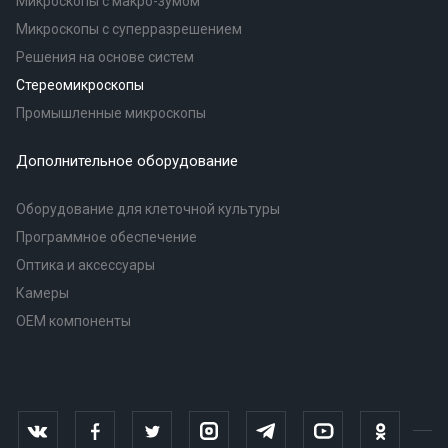
Микроскопы с макро-зумом
Микроскопы с суперразрешением
Решения на основе систем
Стереомикроскопы
Промышленные микроскопы
Дополнительное оборудование
Оборудование для клеточной культуры
Программное обеспечение
Оптика и аксессуары
Камеры
OEM компоненты