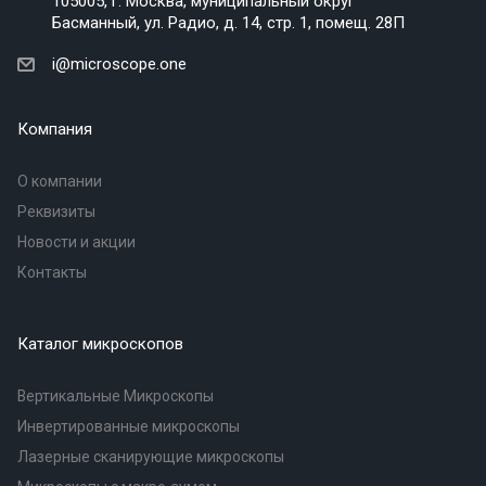
105005, г. Москва, муниципальный округ
Басманный, ул. Радио, д. 14, стр. 1, помещ. 28П
i@microscope.one
Компания
О компании
Реквизиты
Новости и акции
Контакты
Каталог микроскопов
Вертикальные Микроскопы
Инвертированные микроскопы
Лазерные сканирующие микроскопы