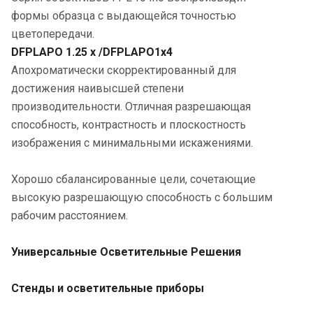
формы образца с выдающейся точностью
цветопередачи.
DFPLAPO 1.25 x /DFPLAPO1x4
Апохроматически скорректированный для
достижения наивысшей степени
производительности. Отличная разрешающая
способность, контрастность и плоскостность
изображения с минимальными искажениями.
Хорошо сбалансированные цели, сочетающие
высокую разрешающую способность с большим
рабочим расстоянием.
Универсальные Осветительные Решения
Стенды и осветительные приборы