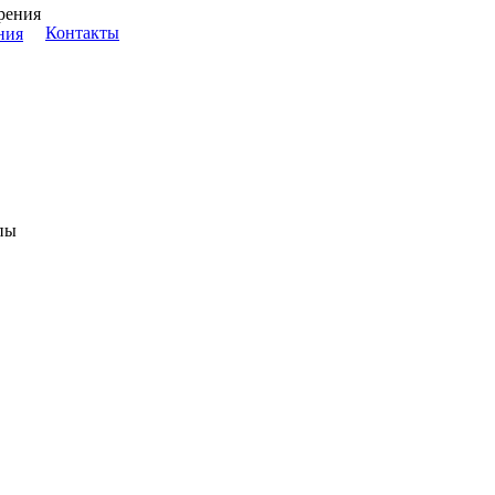
Контакты
ния