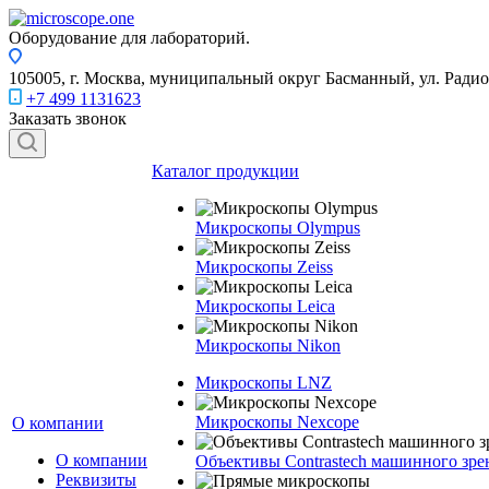
Оборудование для лабораторий.
105005, г. Москва, муниципальный округ Басманный, ул. Радио, 
+7 499 1131623
Заказать звонок
Каталог продукции
Микроскопы Olympus
Микроскопы Zeiss
Микроскопы Leica
Микроскопы Nikon
Микроскопы LNZ
Микроскопы Nexcope
О компании
О компании
Объективы Contrastech машинного зре
Реквизиты