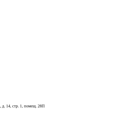
д. 14, стр. 1, помещ. 28П