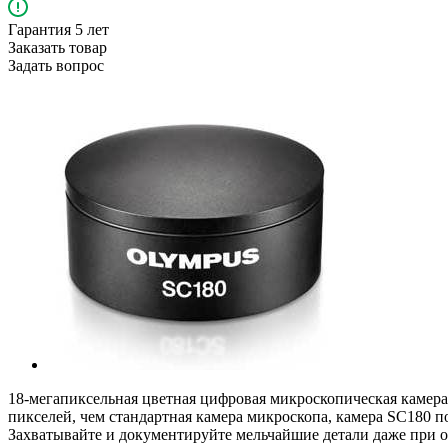
Гарантия 5 лет
Заказать товар
Задать вопрос
18-мегапиксельная цветная цифровая микроскопическая камера
пикселей, чем стандартная камера микроскопа, камера SC180 п
Захватывайте и документируйте мельчайшие детали даже при 