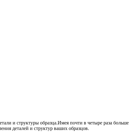
тали и структуры образца.Имея почти в четыре раза больше
ления деталей и структур ваших образцов.