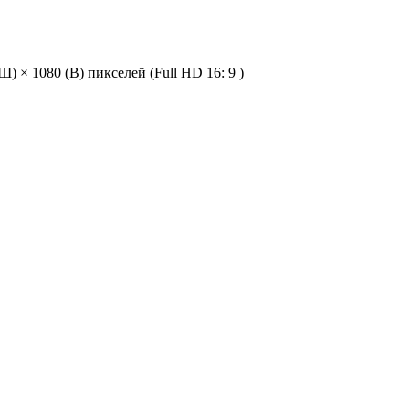
Ш) × 1080 (В) пикселей (Full HD 16: 9 )