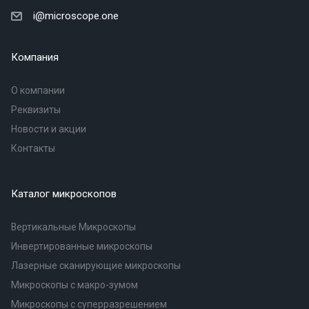
i@microscope.one
Компания
О компании
Реквизиты
Новости и акции
Контакты
Каталог микроскопов
Вертикальные Микроскопы
Инвертированные микроскопы
Лазерные сканирующие микроскопы
Микроскопы с макро-зумом
Микроскопы с суперразрешением