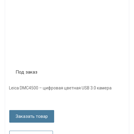
Под заказ
Leica DMC4500 – цифровая цветная USB 3.0 камера
Заказать товар