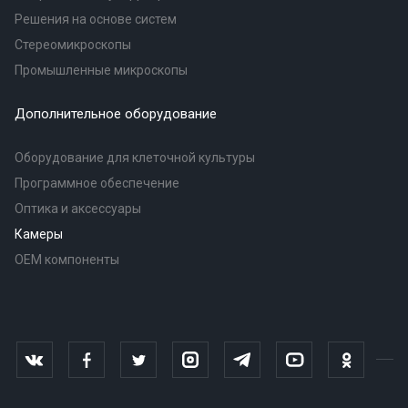
Решения на основе систем
Стереомикроскопы
Промышленные микроскопы
Дополнительное оборудование
Оборудование для клеточной культуры
Программное обеспечение
Оптика и аксессуары
Камеры
OEM компоненты