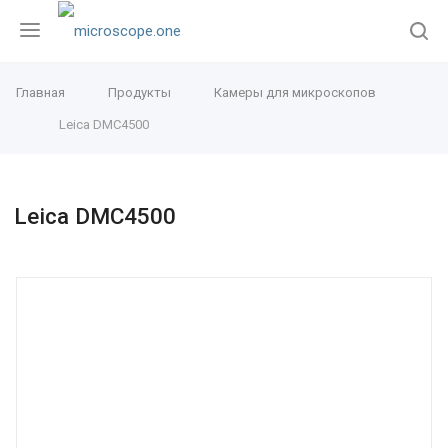
Главная
Продукты
Камеры для микроскопов
Leica DMC4500
Leica DMC4500