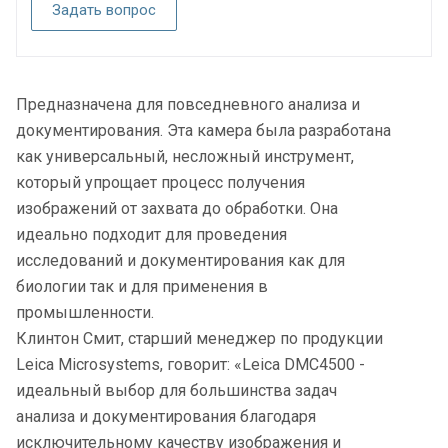
Задать вопрос
Предназначена для повседневного анализа и
документирования. Эта камера была разработана
как универсальный, несложный инструмент,
который упрощает процесс получения
изображений от захвата до обработки. Она
идеально подходит для проведения
исследований и документирования как для
биологии так и для применения в
промышленности.
Клинтон Смит, старший менеджер по продукции
Leica Microsystems, говорит: «Leica DMC4500 -
идеальный выбор для большинства задач
анализа и документирования благодаря
исключительному качеству изображения и