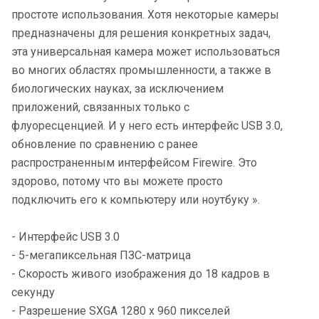
простоте использования. Хотя некоторые камеры
предназначены для решения конкретных задач,
эта универсальная камера может использоваться
во многих областях промышленности, а также в
биологических науках, за исключением
приложений, связанных только с
флуоресценцией. И у него есть интерфейс USB 3.0,
обновление по сравнению с ранее
распространенным интерфейсом Firewire. Это
здорово, потому что вы можете просто
подключить его к компьютеру или ноутбуку ».
- Интерфейс USB 3.0
- 5-мегапиксельная ПЗС-матрица
- Скорость живого изображения до 18 кадров в
секунду
- Разрешение SXGA 1280 x 960 пикселей