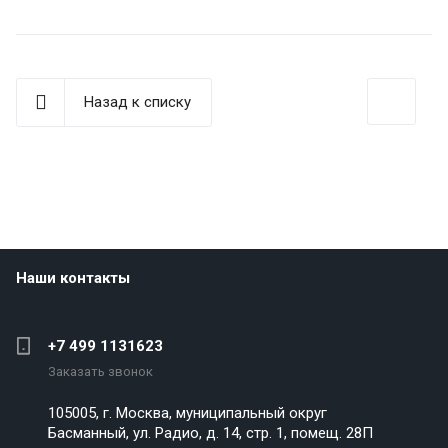
Назад к списку
Наши контакты
+7 499 1131623
Заказать звонок
105005, г. Москва, муниципальный округ
Басманный, ул. Радио, д. 14, стр. 1, помещ. 28П