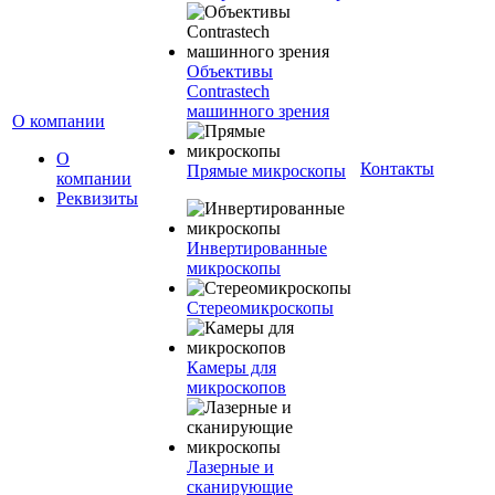
Объективы
Contrastech
машинного зрения
О компании
О
Контакты
Прямые микроскопы
компании
Реквизиты
Инвертированные
микроскопы
Стереомикроскопы
Камеры для
микроскопов
Лазерные и
сканирующие