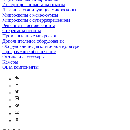
Инвертированные микроскопы
Лазерные сканирующие микроскопы
Микроскопы с макро-зумом
Микроскопы с суперразрешением
Решения на основе систем
Стереомикроскопы
Промышленные микроскопы
Дополнительное оборудование
Оборудование для клеточной культуры
Программное обеспечение
Оптика и аксессуары
Камеры
OEM компоненты