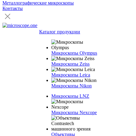
Металлографические микроскопы
Контакты
Каталог продукции
Микроскопы Olympus
Микроскопы Zeiss
Микроскопы Leica
Микроскопы Nikon
Микроскопы LNZ
Микроскопы Nexcope
Объективы