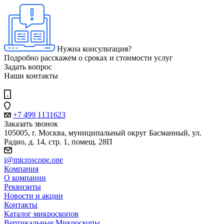
Нужна консультация?
Подробно расскажем о сроках и стоимости услуг
Задать вопрос
Наши контакты
+7 499 1131623
Заказать звонок
105005, г. Москва, муниципальный округ Басманный, ул.
Радио, д. 14, стр. 1, помещ. 28П
i@microscope.one
Компания
О компании
Реквизиты
Новости и акции
Контакты
Каталог микроскопов
Вертикальные Микроскопы