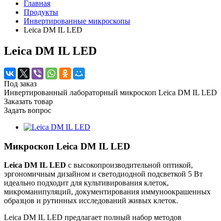
Главная
Продукты
Инвертированные микроскопы
Leica DM IL LED
Leica DM IL LED
Под заказ
Инвертированный лабораторный микроскоп Leica DM IL LED
Заказать товар
Задать вопрос
Микроскоп Leica DM IL LED
Leica DM IL LED
с высокопроизводительной оптикой,
эргономичным дизайном и светодиодной подсветкой 5 Вт
идеально подходит для культивирования клеток,
микроманипуляций, документирования иммуноокрашенных
образцов и рутинных исследований живых клеток.
Leica DM IL LED предлагает полный набор методов