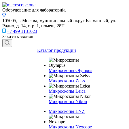
Оборудование для лабораторий.
105005, г. Москва, муниципальный округ Басманный, ул.
Радио, д. 14, стр. 1, помещ. 28П
+7 499 1131623
Заказать звонок
Каталог продукции
Микроскопы Olympus
Микроскопы Zeiss
Микроскопы Leica
Микроскопы Nikon
Микроскопы LNZ
Микроскопы Nexcope